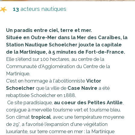
13
acteurs nautiques
Un paradis entre ciel, terre et mer.
Située en Outre-Mer dans la
Mer des Caraïbes
, la
Station Nautique Schoelcher jouxte la capitale
de la Martinique, à 5 minutes de
Fort-de-France
.
Elle s'étend sur 100 hectares, au centre de la
Communauté d'Agglomération du Centre de la
Martinique.
C'est en hommage à l'abolitionniste
Victor
Schoelcher
que la ville de
Case Navire
a été
rebaptisée Schoelcher en 1888.
Ce site paradisiaque,
au coeur des Petites Antille
,
conjugue à merveille tourisme vert et tourisme bleu.
Son climat
tropical
, avec une température moyenne
de 29°, a favorisé l'expansion d'une végétation
luxuriante, sur terre comme en mer : la Martinique