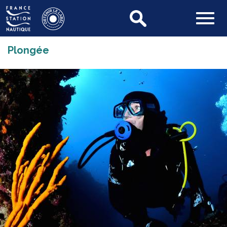
Plongée